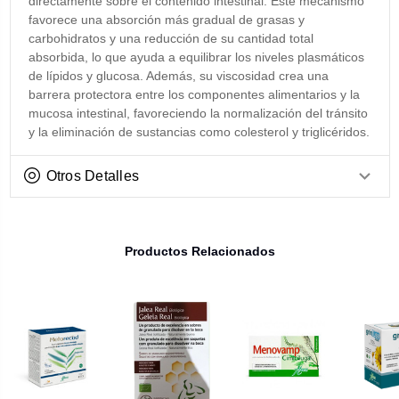
directamente sobre el contenido intestinal. Este mecanismo
favorece una absorción más gradual de grasas y
carbohidratos y una reducción de su cantidad total
absorbida, lo que ayuda a equilibrar los niveles plasmáticos
de lípidos y glucosa. Además, su viscosidad crea una
barrera protectora entre los componentes alimentarios y la
mucosa intestinal, favoreciendo la normalización del tránsito
y la eliminación de sustancias como colesterol y triglicéridos.
Otros Detalles
Productos Relacionados