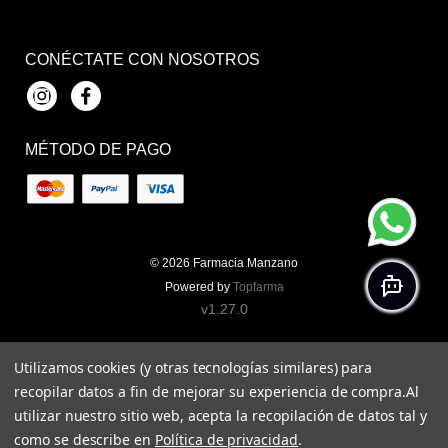
CONÉCTATE CON NOSOTROS
Instagram
Facebook
MÉTODO DE PAGO
© 2026
Farmacia Manzano
Powered by
Topfarma
v1.27.0
Utilizamos cookies (y otras tecnologías similares) para
recopilar datos a fin de mejorar su experiencia de compra.
Al
utilizar nuestro sitio web, acepta la recopilación de datos tal y
como se describe en
Política de privacidad
.