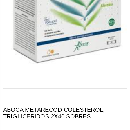
ABOCA METARECOD COLESTEROL,
TRIGLICERIDOS 2X40 SOBRES