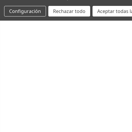
Configuración
Rechazar todo
Aceptar todas l