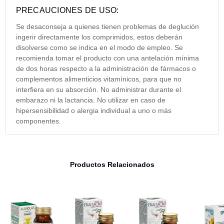
PRECAUCIONES DE USO:
Se desaconseja a quienes tienen problemas de deglución
ingerir directamente los comprimidos, estos deberán
disolverse como se indica en el modo de empleo. Se
recomienda tomar el producto con una antelación mínima
de dos horas respecto a la administración de fármacos o
complementos alimenticios vitamínicos, para que no
interfiera en su absorción. No administrar durante el
embarazo ni la lactancia. No utilizar en caso de
hipersensibilidad o alergia individual a uno o más
componentes.
Productos Relacionados