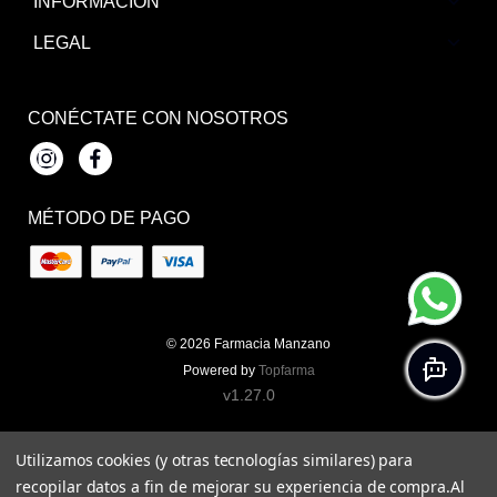
INFORMACIÓN
LEGAL
CONÉCTATE CON NOSOTROS
Instagram
Facebook
MÉTODO DE PAGO
© 2026
Farmacia Manzano
Powered by
Topfarma
v1.27.0
Utilizamos cookies (y otras tecnologías similares) para
recopilar datos a fin de mejorar su experiencia de compra.
Al