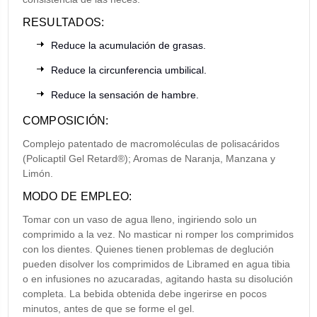
RESULTADOS:
Reduce la acumulación de grasas.
Reduce la circunferencia umbilical.
Reduce la sensación de hambre.
COMPOSICIÓN:
Complejo patentado de macromoléculas de polisacáridos
(Policaptil Gel Retard®); Aromas de Naranja, Manzana y
Limón.
MODO DE EMPLEO:
Tomar con un vaso de agua lleno, ingiriendo solo un
comprimido a la vez. No masticar ni romper los comprimidos
con los dientes. Quienes tienen problemas de deglución
pueden disolver los comprimidos de Libramed en agua tibia
o en infusiones no azucaradas, agitando hasta su disolución
completa. La bebida obtenida debe ingerirse en pocos
minutos, antes de que se forme el gel.